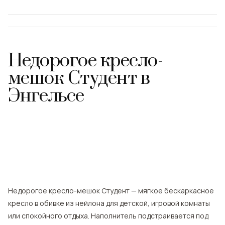
Недорогое кресло-
мешок Студент
в
Энгельсе
Недорогое кресло-мешок Студент — мягкое бескаркасное
кресло в обивке из нейлона для детской, игровой комнаты
или спокойного отдыха. Наполнитель подстраивается под