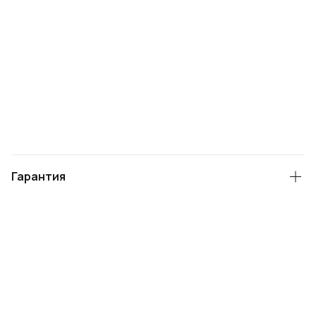
Гарантия