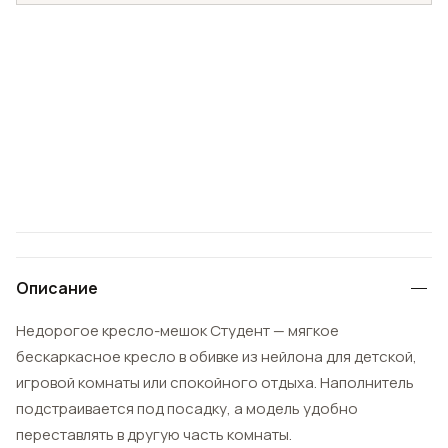
Описание
Недорогое кресло-мешок Студент — мягкое
бескаркасное кресло в обивке из нейлона для детской,
игровой комнаты или спокойного отдыха. Наполнитель
подстраивается под посадку, а модель удобно
переставлять в другую часть комнаты.