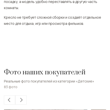
посадку, а модель удобно переставлять в другую часть
комнаты.
Кресло не требует сложной сборки и создаёт отдельное
место для отдыха, игр или просмотра фильмов.
Фото наших покупателей
Реальные фото покупателей из категории «Детские»
83
фото