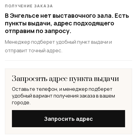
ПОЛУЧЕНИЕ ЗАКАЗА
В Энгельсе нет выставочного зала. Есть
пункты выдачи, адрес подходящего
отправим по запросу.
Менеджер подберет удобный пункт выдачи и
отправит точный адрес.
Запросить адрес пункта выдачи
Оставьте телефон, и менеджер подберет
удобный вариант получения заказа в вашем
городе.
Запросить адрес