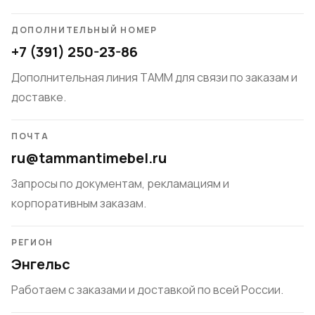
ДОПОЛНИТЕЛЬНЫЙ НОМЕР
+7 (391) 250-23-86
Дополнительная линия TAMM для связи по заказам и
доставке.
ПОЧТА
ru@tammantimebel.ru
Запросы по документам, рекламациям и
корпоративным заказам.
РЕГИОН
Энгельс
Работаем с заказами и доставкой по всей России.