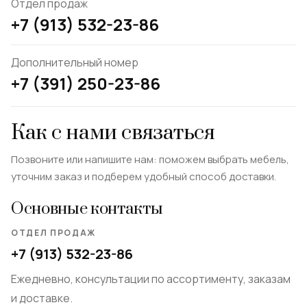
Отдел продаж
+7 (913) 532-23-86
Дополнительный номер
+7 (391) 250-23-86
Как с нами связаться
Позвоните или напишите нам: поможем выбрать мебель,
уточним заказ и подберем удобный способ доставки.
Основные контакты
ОТДЕЛ ПРОДАЖ
+7 (913) 532-23-86
Ежедневно, консультации по ассортименту, заказам
и доставке.