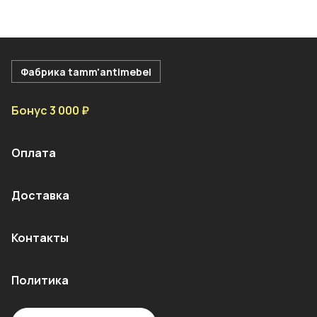
Фабрика tamm'antimebel
Бонус 3 000 ₽
Оплата
Доставка
Контакты
Политика