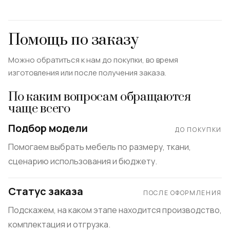
Помощь по заказу
Можно обратиться к нам до покупки, во время
изготовления или после получения заказа.
По каким вопросам обращаются
чаще всего
Подбор модели
ДО ПОКУПКИ
Помогаем выбрать мебель по размеру, ткани,
сценарию использования и бюджету.
Статус заказа
ПОСЛЕ ОФОРМЛЕНИЯ
Подскажем, на каком этапе находится производство,
комплектация и отгрузка.