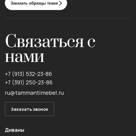
Заказать образцы ткани
Связаться с
нами
+7 (913) 532-23-86
+7 (391) 250-23-86
ru@tammantimebel.ru
Заказать звонок
Диваны